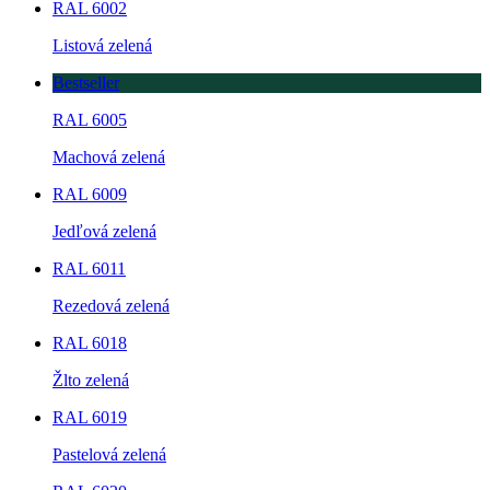
RAL 6002
Listová zelená
Bestseller
RAL 6005
Machová zelená
RAL 6009
Jedľová zelená
RAL 6011
Rezedová zelená
RAL 6018
Žlto zelená
RAL 6019
Pastelová zelená