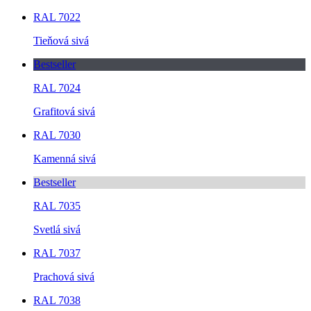
RAL 7022
Tieňová sivá
Bestseller
RAL 7024
Grafitová sivá
RAL 7030
Kamenná sivá
Bestseller
RAL 7035
Svetlá sivá
RAL 7037
Prachová sivá
RAL 7038