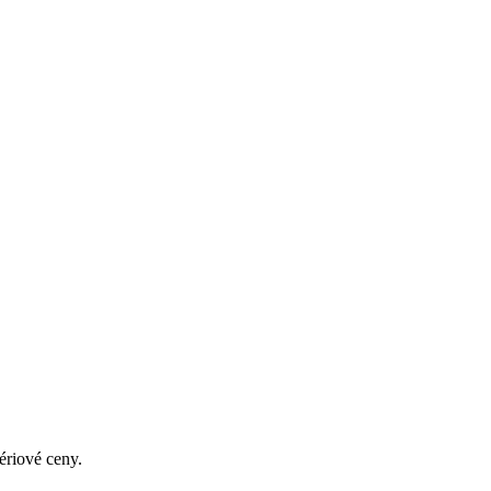
ériové ceny.