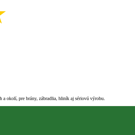
 okolí, pre brány, zábradlia, hliník aj sériovú výrobu.