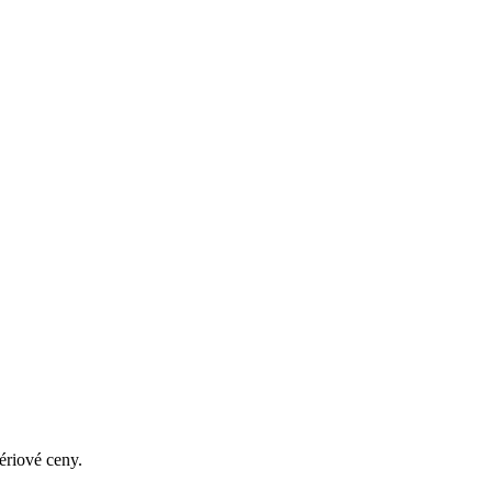
ériové ceny.