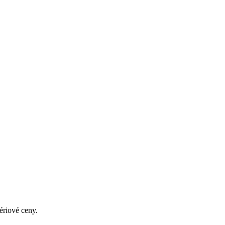
ériové ceny.