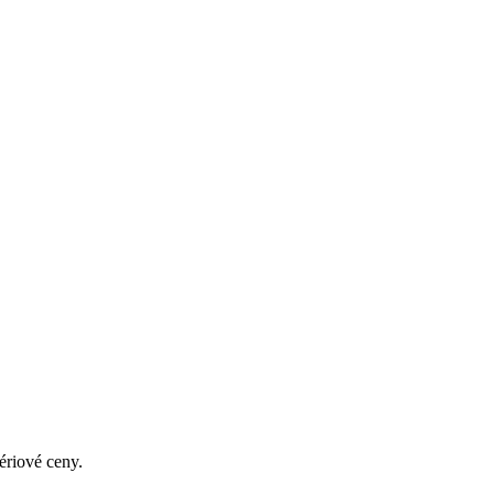
ériové ceny.