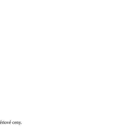
ériové ceny.